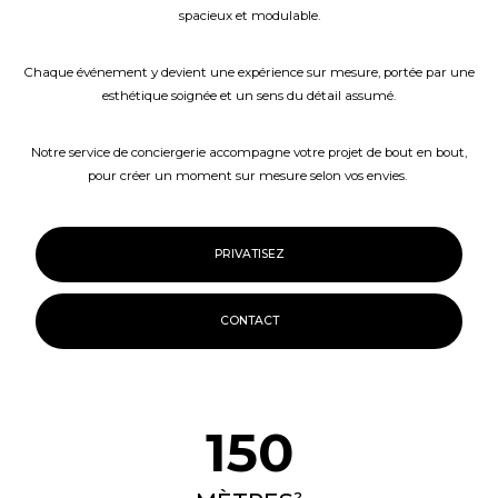
spacieux et modulable.
Chaque événement y devient une expérience sur mesure, portée par une
esthétique soignée et un sens du détail assumé.
Notre service de conciergerie accompagne votre projet de bout en bout,
pour créer un moment sur mesure selon vos envies.
PRIVATISEZ
CONTACT
150