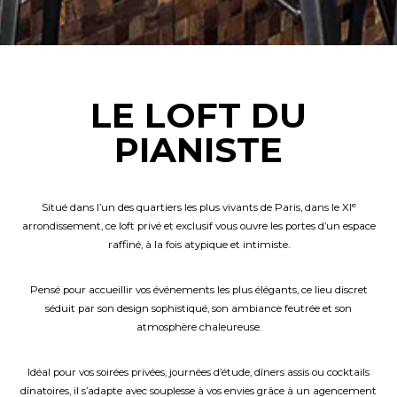
LE LOFT DU
PIANISTE
Situé dans l’un des quartiers les plus vivants de Paris, dans le XIᵉ
arrondissement, ce loft privé et exclusif vous ouvre les portes d’un espace
raffiné, à la fois atypique et intimiste.
Pensé pour accueillir vos événements les plus élégants, ce lieu discret
séduit par son design sophistiqué, son ambiance feutrée et son
atmosphère chaleureuse.
Idéal pour vos soirées privées, journées d’étude, dîners assis ou cocktails
dînatoires, il s’adapte avec souplesse à vos envies grâce à un agencement