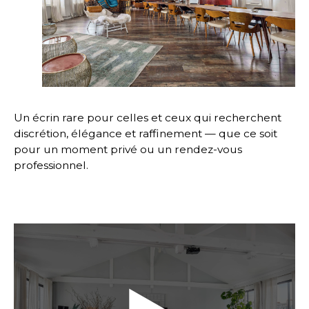
Un écrin rare pour celles et ceux qui recherchent
discrétion, élégance et raffinement — que ce soit
pour un moment privé ou un rendez-vous
professionnel.